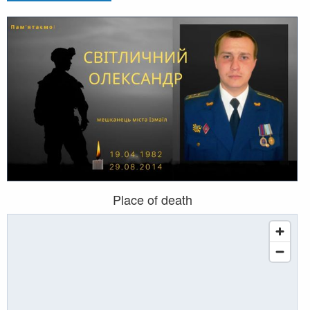
Place of death