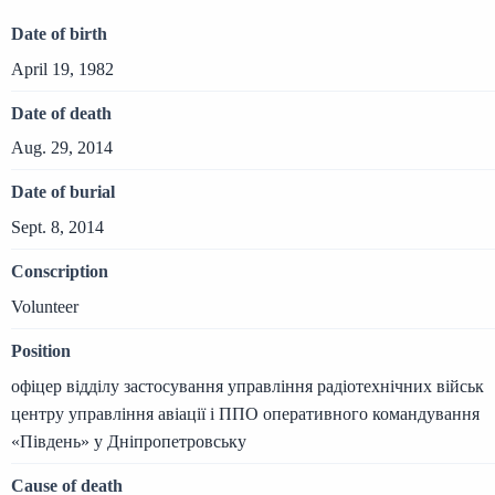
Date of birth
April 19, 1982
Date of death
Aug. 29, 2014
Date of burial
Sept. 8, 2014
Conscription
Volunteer
Position
офіцер відділу застосування управління радіотехнічних військ
центру управління авіації і ППО оперативного командування
«Південь» у Дніпропетровську
Cause of death